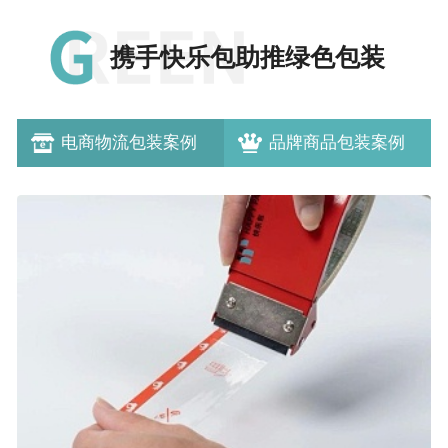
携手快乐包助推绿色包装
电商物流包装案例
品牌商品包装案例